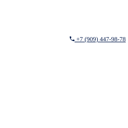
+7 (909) 447-98-78