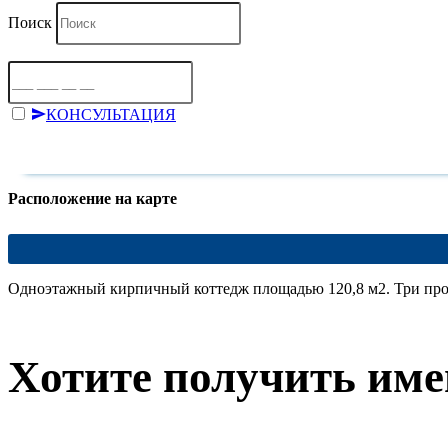
Поиск
КОНСУЛЬТАЦИЯ
Отправляя форму, я даю согласие на
обработку персональных 
Расположение на карте
Одноэтажный кирпичный коттедж площадью 120,8 м2. Три прост
Хотите получить име