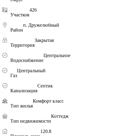
426
Участков
п. Дружелюбный
Район
Закрытая
Территория
Центральное
Водоснабжение
Центральный
Газ
Септик
Канализация
Комфорт класс
Тип жилья
Коттедж
Тип недвижимости
120.8