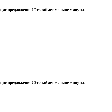
дящие предложения! Это займет меньше минуты.
дящие предложения! Это займет меньше минуты.