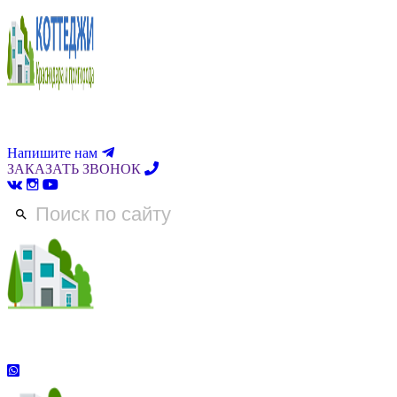
Напишите нам
ЗАКАЗАТЬ ЗВОНОК