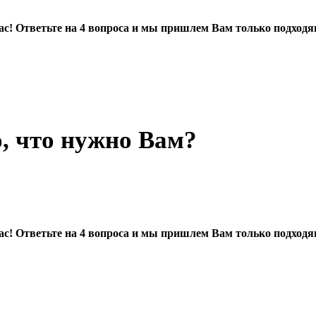
 Вас! Ответьте на 4 вопроса и мы пришлем Вам только подхо
, что нужно Вам?
 Вас! Ответьте на 4 вопроса и мы пришлем Вам только подхо