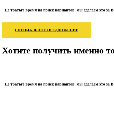
Не тратьте время на поиск вариантов, мы сделаем это за
СПЕЦИАЛЬНОЕ ПРЕДЛОЖЕНИЕ
Хотите получить именно то
Не тратьте время на поиск вариантов, мы сделаем это за