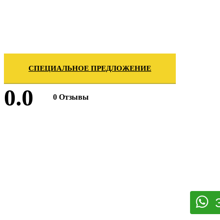
СПЕЦИАЛЬНОЕ ПРЕДЛОЖЕНИЕ
0.0
0 Отзывы
Оставить отзыв