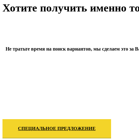
Хотите получить именно то
Не тратьте время на поиск вариантов, мы сделаем это за
СПЕЦИАЛЬНОЕ ПРЕДЛОЖЕНИЕ