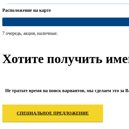
Расположение на карте
7 очередь, акция, наличные.
Хотите получить име
Не тратьте время на поиск вариантов, мы сделаем это за
СПЕЦИАЛЬНОЕ ПРЕДЛОЖЕНИЕ