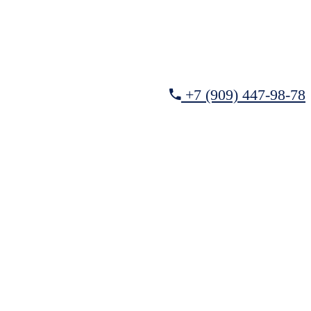
+7 (909) 447-98-78