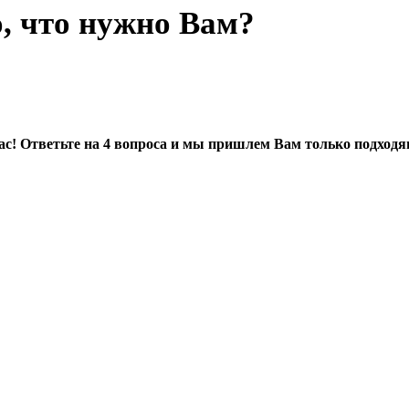
, что нужно Вам?
 Вас! Ответьте на 4 вопроса и мы пришлем Вам только подхо