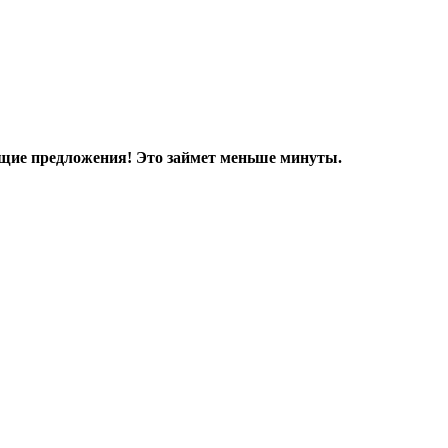
дящие предложения! Это займет меньше минуты.