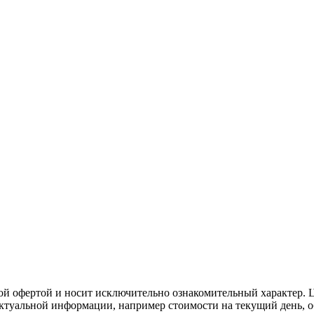
ой офертой и носит исключительно ознакомительный характер. Ц
актуальной информации, например стоимости на текущий день, о