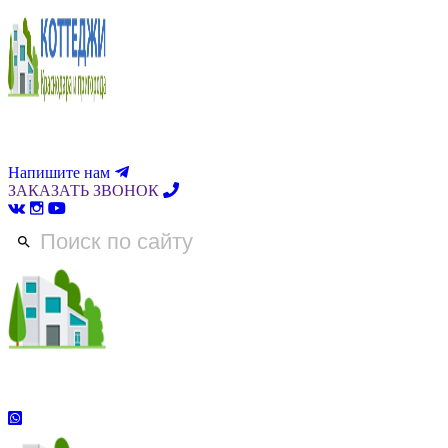
Напишите нам
ЗАКАЗАТЬ ЗВОНОК