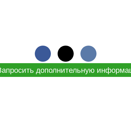
Facebook
Twitter
VKontakte