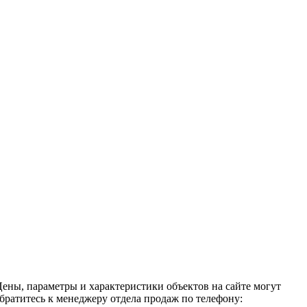
ены, параметры и характеристики объектов на сайте могут
братитесь к менеджеру отдела продаж по телефону: