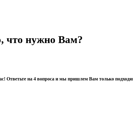
, что нужно Вам?
 Вас! Ответьте на 4 вопроса и мы пришлем Вам только подхо