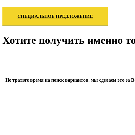
СПЕЦИАЛЬНОЕ ПРЕДЛОЖЕНИЕ
Хотите получить именно то
Не тратьте время на поиск вариантов, мы сделаем это за