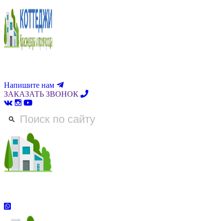
Напишите нам
ЗАКАЗАТЬ ЗВОНОК