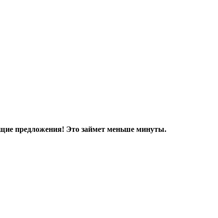
дящие предложения! Это займет меньше минуты.