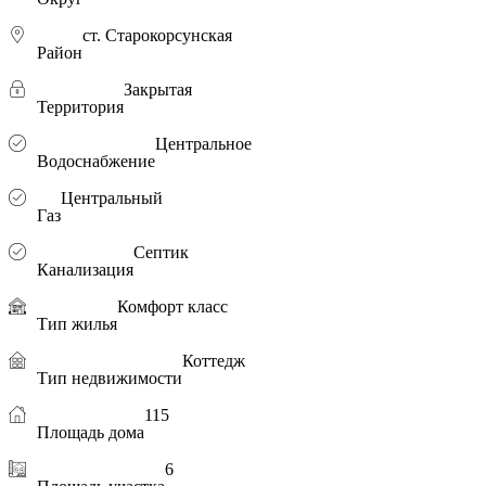
ст. Старокорсунская
Район
Закрытая
Территория
Центральное
Водоснабжение
Центральный
Газ
Септик
Канализация
Комфорт класс
Тип жилья
Коттедж
Тип недвижимости
115
Площадь дома
6