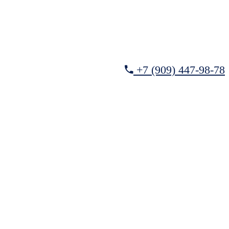
+7 (909) 447-98-78