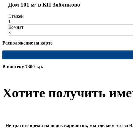
Дом 101 м² в КП Зябликово
Этажей
1
Комнат
3
Расположение на карте
В ипотеку 7300 т.р.
Хотите получить име
Не тратьте время на поиск вариантов, мы сделаем это за