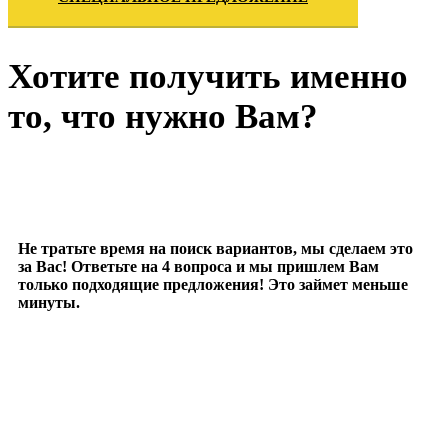
Хотите получить именно
то, что нужно Вам?
Не тратьте время на поиск вариантов, мы сделаем это
за Вас! Ответьте на 4 вопроса и мы пришлем Вам
только подходящие предложения! Это займет меньше
минуты.