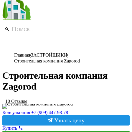
+7 (909) 447-98-78
Главная
ЗАСТРОЙЩИКИ
Строительная компания Zagorod
Строительная компания
Zagorod
10 Отзывы
Консультация +7 (909) 447-98-78
Узнать цену
Купить