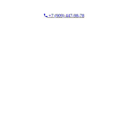
+7 (909) 447-98-78