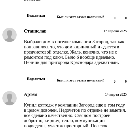
Поделиться
Был ли этот отзыв полезным?
0
0
Станислав
17 апреля 2025
Выбрали дом в поселке компании Загород, так как
понравилось то, что дом кирпичный и сдается в
предчистовой отделке. Жаль, конечно, что не с
ремонтом под ключ. Было б вообще идеально.
Ценник для пригорода Краснодара адекватный.
Поделиться
Был ли этот отзыв полезным?
0
0
Артем
14 марта 2025
Купил коттедж у компании Загород еще в том году,
в целом доволен. Недочетов по отделке не заметил,
все сделано качественно. Сам дом построен
добротно, кирпич, тепло, коммуникации
подведены, участок просторный. Поселок