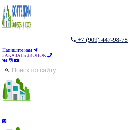
+7 (909) 447-98-78
Напишите нам
ЗАКАЗАТЬ ЗВОНОК
+7 (909) 447-98-78