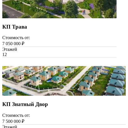
КП Трава
Стоимость от:
7 050 000 ₽
Этажей
1
2
КП Знатный Двор
Стоимость от:
7 500 000 ₽
Этажей