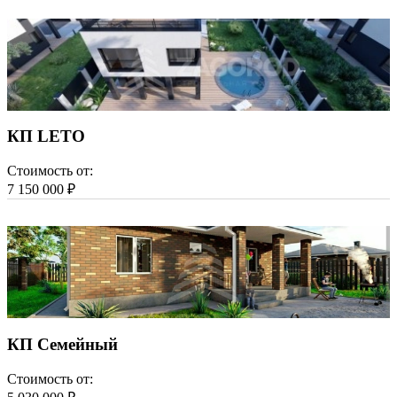
КП LETO
Стоимость от:
7 150 000 ₽
КП Семейный
Стоимость от: