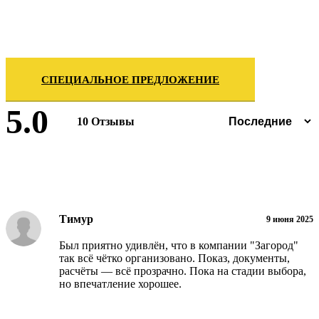
СПЕЦИАЛЬНОЕ ПРЕДЛОЖЕНИЕ
5.0
10 Отзывы
Оставить отзыв
Тимур
9 июня 2025
Был приятно удивлён, что в компании "Загород"
так всё чётко организовано. Показ, документы,
расчёты — всё прозрачно. Пока на стадии выбора,
но впечатление хорошее.