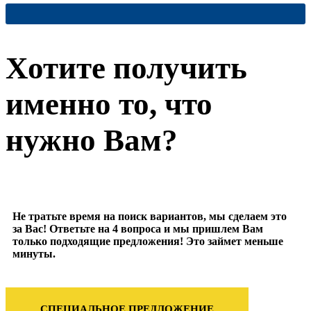
Хотите получить
именно то, что
нужно Вам?
Не тратьте время на поиск вариантов, мы сделаем это
за Вас! Ответьте на 4 вопроса и мы пришлем Вам
только подходящие предложения! Это займет меньше
минуты.
СПЕЦИАЛЬНОЕ ПРЕДЛОЖЕНИЕ